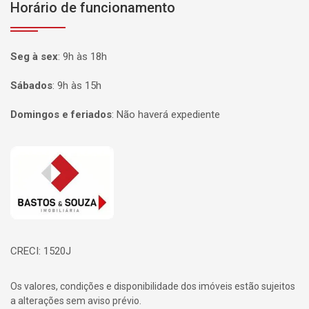
Horário de funcionamento
Seg à sex
:
9h às 18h
Sábados
:
9h às 15h
Domingos e feriados
:
Não haverá expediente
Página inicial
CRECI: 1520J
Os valores, condições e disponibilidade dos imóveis estão sujeitos
a alterações sem aviso prévio.