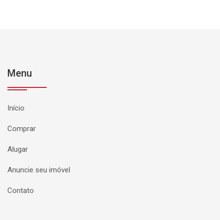
Menu
Início
Comprar
Alugar
Anuncie seu imóvel
Contato