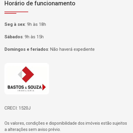
Horário de funcionamento
Seg à sex
:
9h às 18h
Sábados
:
9h às 15h
Domingos e feriados
:
Não haverá expediente
Página inicial
CRECI: 1520J
Os valores, condições e disponibilidade dos imóveis estão sujeitos
a alterações sem aviso prévio.