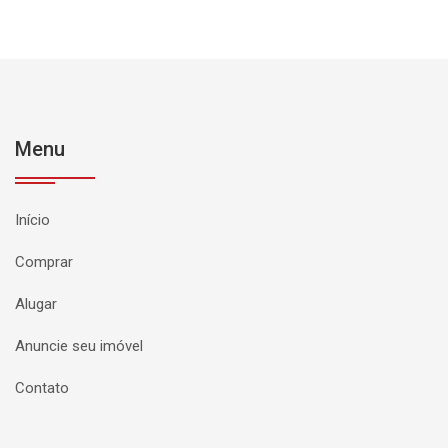
Menu
Início
Comprar
Alugar
Anuncie seu imóvel
Contato