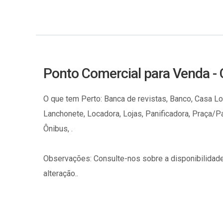
Ponto Comercial para Venda -
O que tem Perto: Banca de revistas, Banco, Casa Lotér
Lanchonete, Locadora, Lojas, Panificadora, Praça/Pa
Ônibus, .
Observações: Consulte-nos sobre a disponibilidade
alteração..