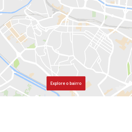
Explore o bairro