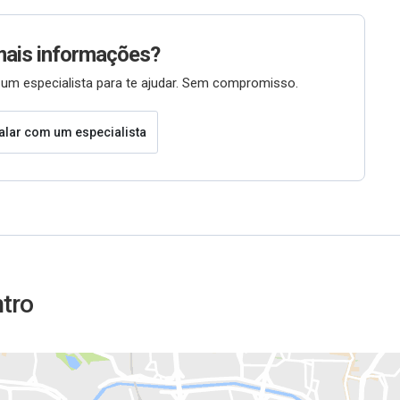
mais informações?
um especialista para te ajudar. Sem compromisso.
alar com um especialista
ntro