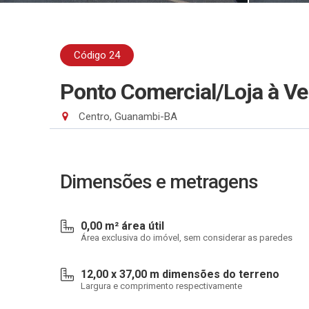
Código 24
Ponto Comercial/Loja à V
Centro, Guanambi-BA
Dimensões e metragens
0,00 m² área útil
Área exclusiva do imóvel, sem considerar as paredes
12,00 x 37,00 m dimensões do terreno
Largura e comprimento respectivamente