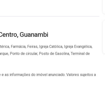
 Centro, Guanambi
ica, Farmácia, Feiras, Igreja Católica, Igreja Evangélica,
rque, Ponto de circular, Posto de Gasolina, Terminal de
 e as informações do imóvel anunciado. Valores sujeitos a