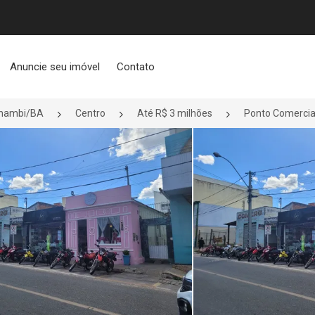
Anuncie seu imóvel
Contato
nambi/BA
Centro
Até R$ 3 milhões
Ponto Comercia