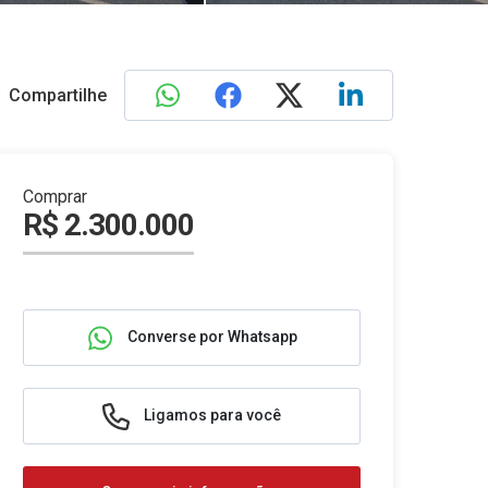
Compartilhe
Comprar
R$ 2.300.000
Converse por Whatsapp
Ligamos para você