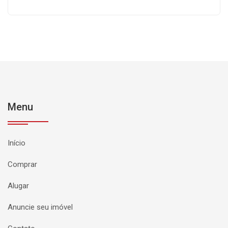
Menu
Início
Comprar
Alugar
Anuncie seu imóvel