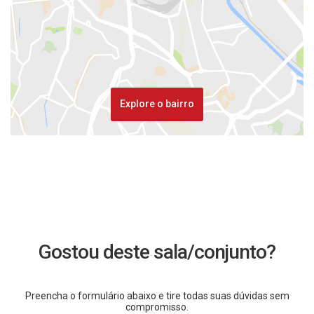
Explore o bairro
Gostou deste sala/conjunto?
Preencha o formulário abaixo e tire todas suas dúvidas sem
compromisso.