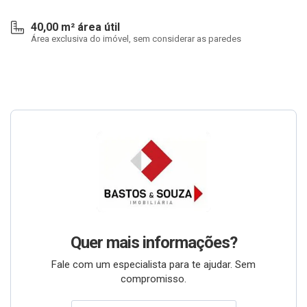
40,00 m² área útil
Área exclusiva do imóvel, sem considerar as paredes
Quer mais informações?
Fale com um especialista para te ajudar. Sem
compromisso.