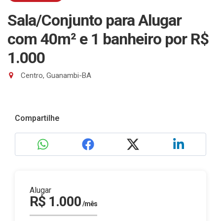
Sala/Conjunto para Alugar
com 40m² e 1 banheiro
por R$
1.000
Centro, Guanambi-BA
Compartilhe
Alugar
R$ 1.000
/mês