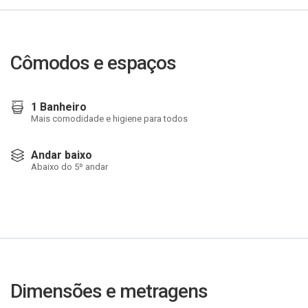
Cômodos e espaços
1 Banheiro
Mais comodidade e higiene para todos
Andar baixo
Abaixo do 5º andar
Dimensões e metragens