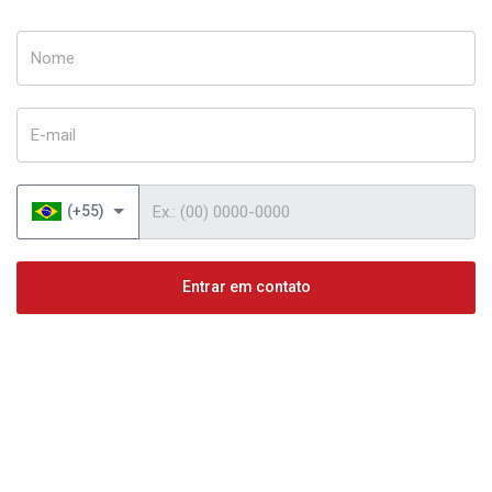
Nome
E-mail
Telefone
(+55)
Entrar em contato