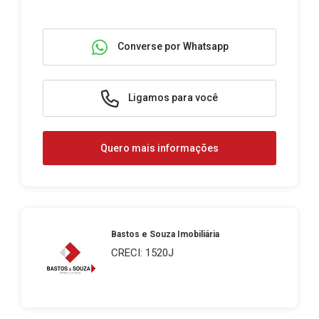
Converse por Whatsapp
Ligamos para você
Quero mais informações
Bastos e Souza Imobiliária
CRECI: 1520J