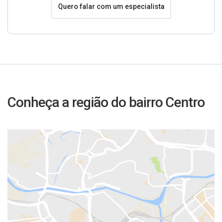
Quero falar com um especialista
Conheça a região do bairro Centro