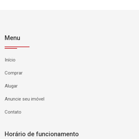
Menu
Início
Comprar
Alugar
Anuncie seu imóvel
Contato
Horário de funcionamento