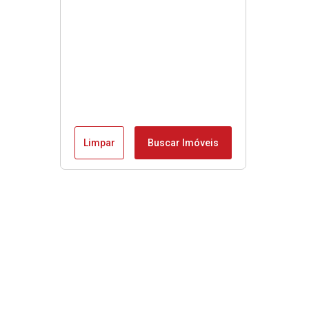
Limpar
Buscar Imóveis
Menu