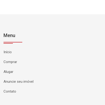
Menu
Início
Comprar
Alugar
Anuncie seu imóvel
Contato