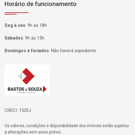
Horário de funcionamento
Seg à sex
:
9h às 18h
Sábados
:
9h às 15h
Domingos e feriados
:
Não haverá expediente
Página inicial
CRECI: 1520J
Os valores, condições e disponibilidade dos imóveis estão sujeitos
a alterações sem aviso prévio.