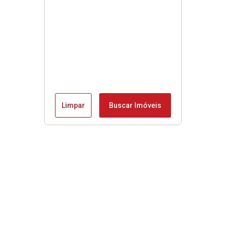
Limpar
Buscar Imóveis
Menu