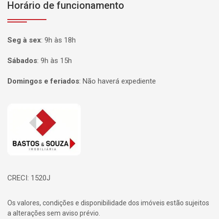
Horário de funcionamento
Seg à sex
:
9h às 18h
Sábados
:
9h às 15h
Domingos e feriados
:
Não haverá expediente
Página inicial
CRECI: 1520J
Os valores, condições e disponibilidade dos imóveis estão sujeitos
a alterações sem aviso prévio.