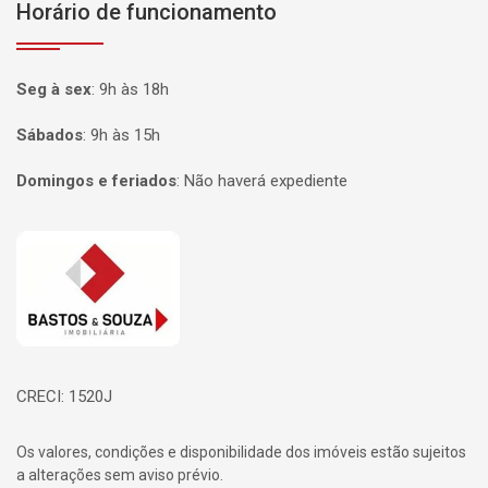
Horário de funcionamento
Seg à sex
:
9h às 18h
Sábados
:
9h às 15h
Domingos e feriados
:
Não haverá expediente
Página inicial
CRECI: 1520J
Os valores, condições e disponibilidade dos imóveis estão sujeitos
a alterações sem aviso prévio.