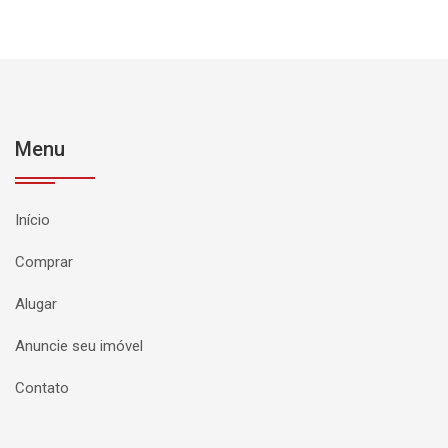
Menu
Início
Comprar
Alugar
Anuncie seu imóvel
Contato