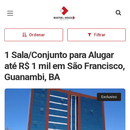
Página inicial
Ordenar
Filtrar
1 Sala/Conjunto para Alugar
até R$ 1 mil em São Francisco,
Guanambi, BA
Exclusivo