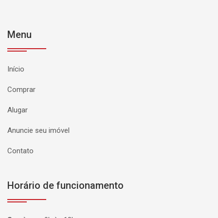
Menu
Início
Comprar
Alugar
Anuncie seu imóvel
Contato
Horário de funcionamento