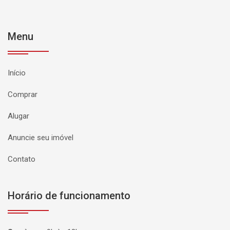
Menu
Início
Comprar
Alugar
Anuncie seu imóvel
Contato
Horário de funcionamento