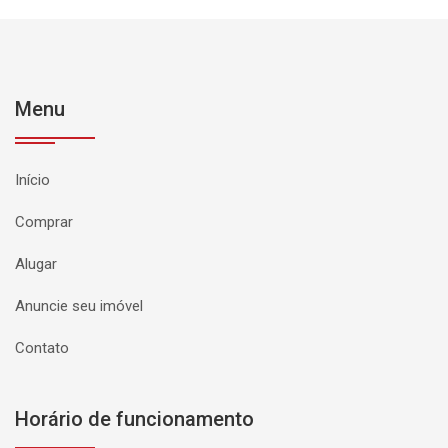
Menu
Início
Comprar
Alugar
Anuncie seu imóvel
Contato
Horário de funcionamento