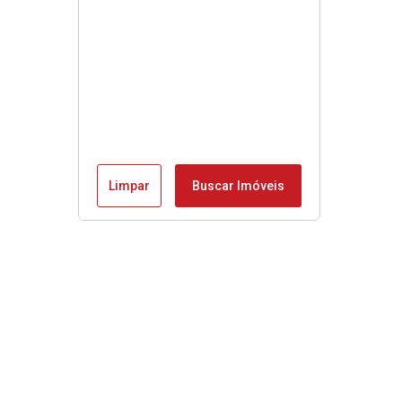
Limpar
Buscar Imóveis
Menu