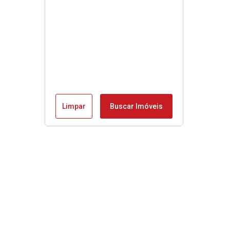
Limpar
Buscar Imóveis
Menu