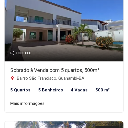
R$ 1.300.000
Sobrado à Venda com 5 quartos, 500m²
Bairro São Francisco, Guanambi-BA
5 Quartos
5 Banheiros
4 Vagas
500 m²
Mais informações