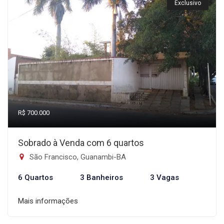
Exclusivo
R$ 700.000
Sobrado à Venda com 6 quartos
São Francisco, Guanambi-BA
6 Quartos
3 Banheiros
3 Vagas
Mais informações