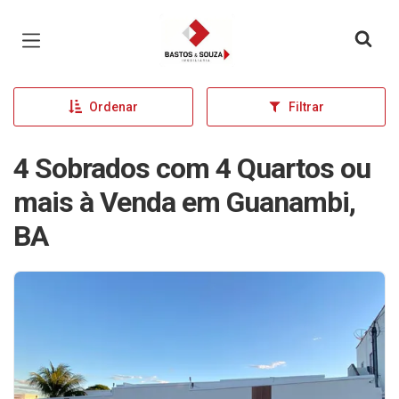
Página inicial
Ordenar
Filtrar
4 Sobrados com 4 Quartos ou
mais à Venda em Guanambi,
BA