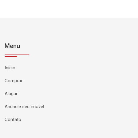
Menu
Início
Comprar
Alugar
Anuncie seu imóvel
Contato