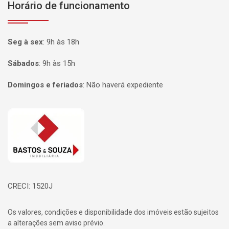
Horário de funcionamento
Seg à sex
:
9h às 18h
Sábados
:
9h às 15h
Domingos e feriados
:
Não haverá expediente
Página inicial
CRECI: 1520J
Os valores, condições e disponibilidade dos imóveis estão sujeitos
a alterações sem aviso prévio.