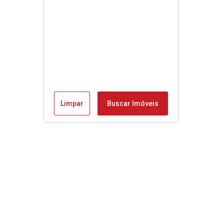
Limpar
Buscar Imóveis
Menu