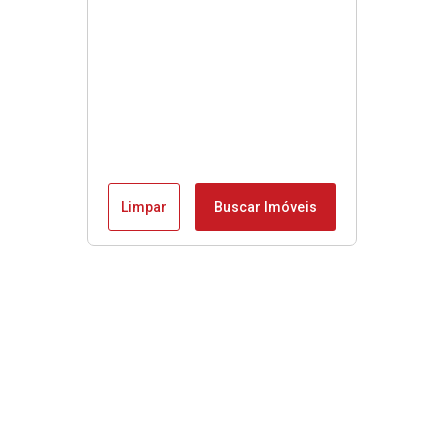
Limpar
Buscar Imóveis
Menu