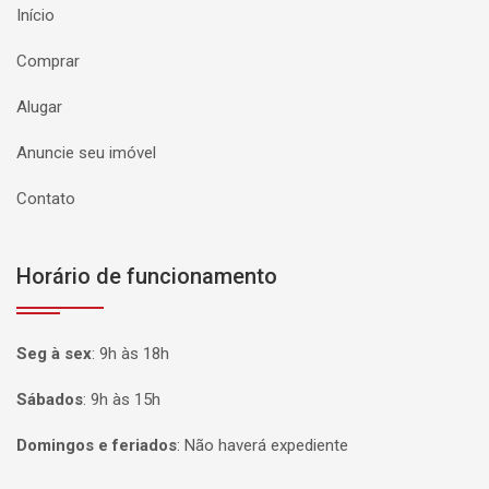
Início
Comprar
Alugar
Anuncie seu imóvel
Contato
Horário de funcionamento
Seg à sex
:
9h às 18h
Sábados
:
9h às 15h
Domingos e feriados
:
Não haverá expediente