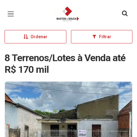
Página inicial
Ordenar
Filtrar
8 Terrenos/Lotes à Venda até
R$ 170 mil