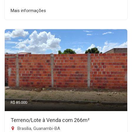
Mais informações
R$ 85.000
Terreno/Lote à Venda com 266m²
Brasília, Guanambi-BA