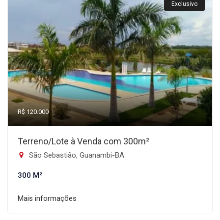
Exclusivo
R$ 120.000
Terreno/Lote à Venda com 300m²
São Sebastião, Guanambi-BA
300 M²
Mais informações