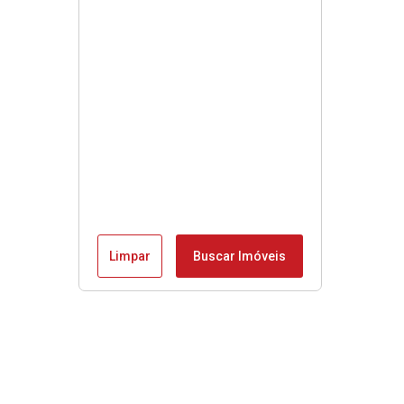
Limpar
Buscar Imóveis