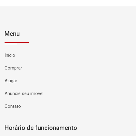
Menu
Início
Comprar
Alugar
Anuncie seu imóvel
Contato
Horário de funcionamento