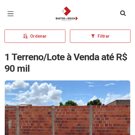
Página inicial
Ordenar
Filtrar
1 Terreno/Lote à Venda até R$
90 mil