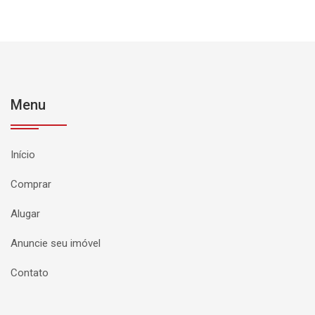
Menu
Início
Comprar
Alugar
Anuncie seu imóvel
Contato