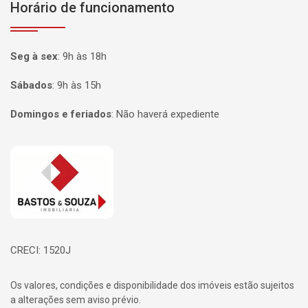
Horário de funcionamento
Seg à sex
:
9h às 18h
Sábados
:
9h às 15h
Domingos e feriados
:
Não haverá expediente
Página inicial
CRECI: 1520J
Os valores, condições e disponibilidade dos imóveis estão sujeitos
a alterações sem aviso prévio.