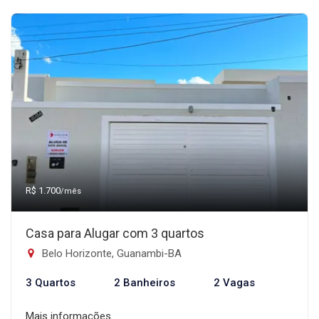
R$ 1.700
/mês
Casa para Alugar com 3 quartos
Belo Horizonte, Guanambi-BA
3 Quartos
2 Banheiros
2 Vagas
Mais informações