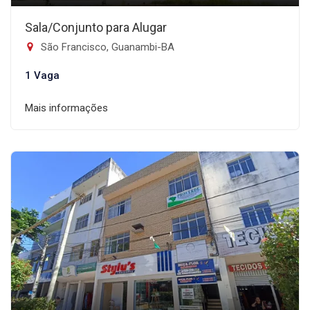
Sala/Conjunto para Alugar
São Francisco, Guanambi-BA
1 Vaga
Mais informações