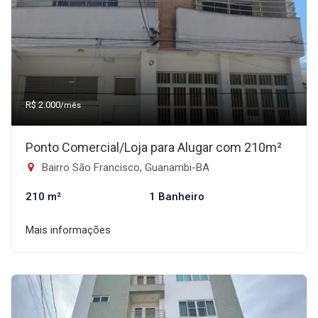
R$ 2.000
/mês
Ponto Comercial/Loja para Alugar com 210m²
Bairro São Francisco, Guanambi-BA
210 m²
1 Banheiro
Mais informações