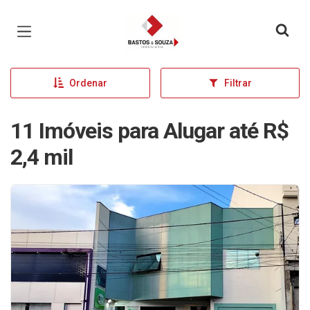
Página inicial
Ordenar
Filtrar
11 Imóveis para Alugar até R$
2,4 mil