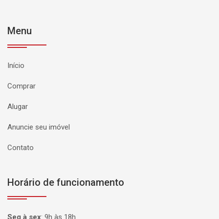
Menu
Início
Comprar
Alugar
Anuncie seu imóvel
Contato
Horário de funcionamento
Seg à sex
:
9h às 18h