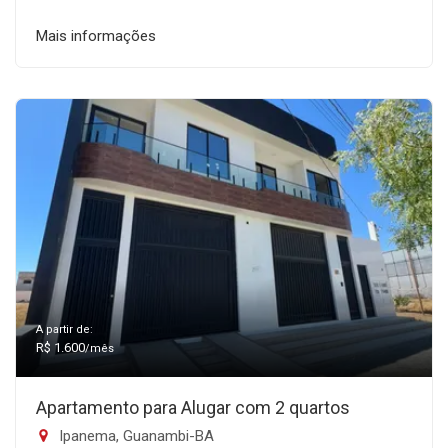
Mais informações
A partir de:
R$ 1.600
/mês
Apartamento para Alugar com 2 quartos
Ipanema, Guanambi-BA