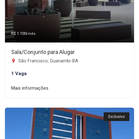
R$ 1.100
/mês
Sala/Conjunto para Alugar
São Francisco, Guanambi-BA
1 Vaga
Mais informações
Exclusivo