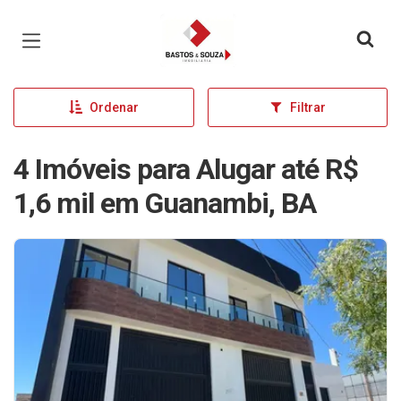
Página inicial
Ordenar
Filtrar
4 Imóveis para Alugar até R$
1,6 mil em Guanambi, BA