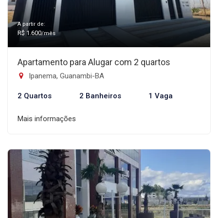
A partir de:
R$ 1.600
/mês
Apartamento para Alugar com 2 quartos
Ipanema, Guanambi-BA
2 Quartos
2 Banheiros
1 Vaga
Mais informações