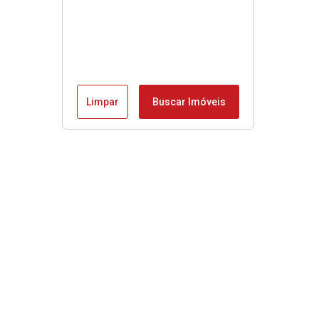
Limpar
Buscar Imóveis
Menu
Início